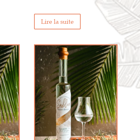
Lire la suite