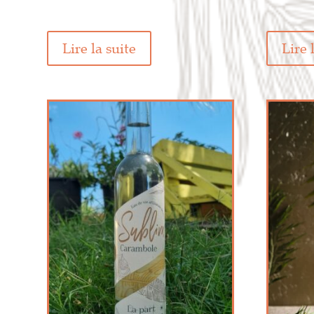
Lire la suite
Lire 