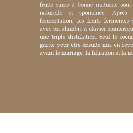
fruits sains à bonne maturité sont
naturelle et spontanée. Après
fermentation, les fruits fermentés s
avec un alambic à clavier numériqu
une triple distillation. Seul le coeu
gardé pour être ensuite mis en rep
avant le mariage, la filtration et la m