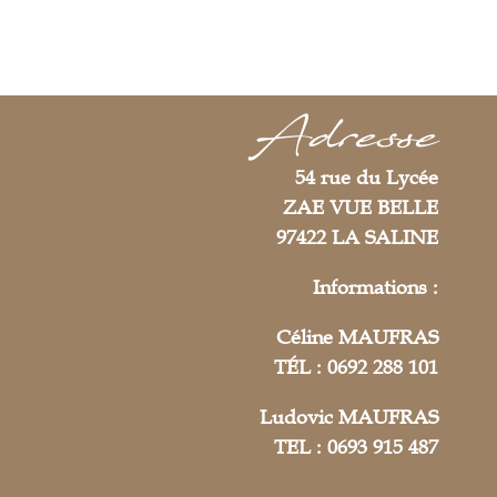
Adresse
54 rue du Lycée
ZAE VUE BELLE
97422 LA SALINE
Informations :
Céline MAUFRAS
TÉL : 0692 288 101
Ludovic MAUFRAS
TEL : 0693 915 487