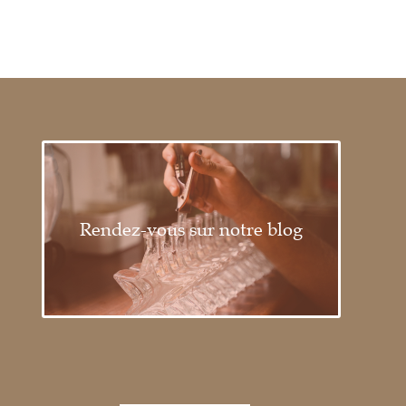
Rendez-vous sur notre blog