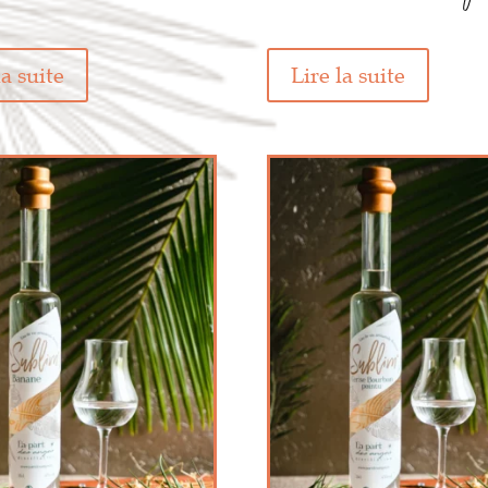
la suite
Lire la suite