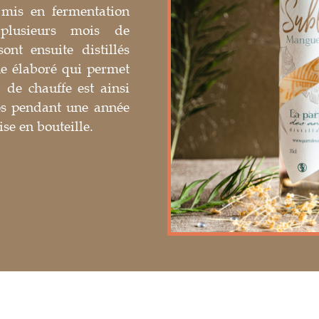
 mis en fermentation
 plusieurs mois de
ont ensuite distillés
e élaboré qui permet
r de chauffe est ainsi
os pendant une année
ise en bouteille.