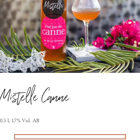
Mistelle Canne
0,5 l, 17% Vol. AB