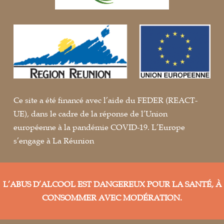
Ce site a été financé avec l’aide du FEDER (REACT-
UE), dans le cadre de la réponse de l’Union
européenne à la pandémie COVID-19. L’Europe
s’engage à La Réunion
L’ABUS D’ALCOOL EST DANGEREUX POUR LA SANTÉ, À
CONSOMMER AVEC MODÉRATION.