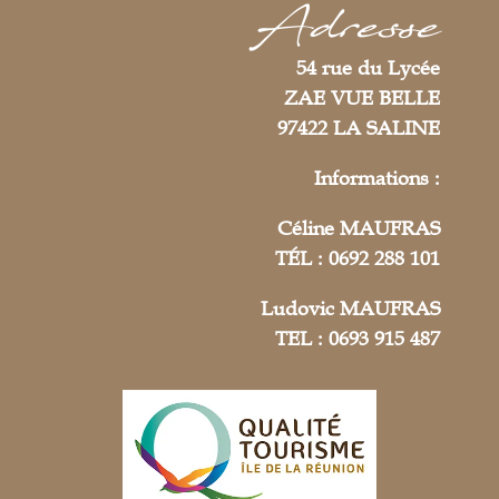
Adresse
54 rue du Lycée
ZAE VUE BELLE
97422 LA SALINE
Informations :
Céline MAUFRAS
TÉL : 0692 288 101
Ludovic MAUFRAS
TEL : 0693 915 487