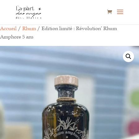
Accueil
/
Rhum
/ Edition limité : Révolution’ Rhum
Amphore 5 ans