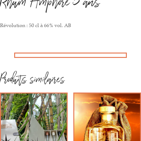
Révolution : 50 cl à 66% vol. AB
Produits similaires