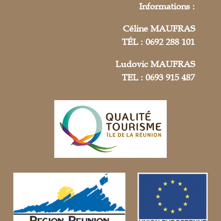
Informations :
Céline MAUFRAS
TÉL : 0692 288 101
Ludovic MAUFRAS
TEL : 0693 915 487