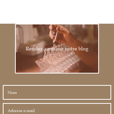
Rendez-vous sur notre blog