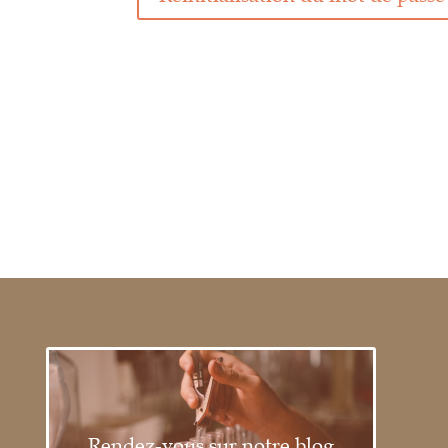
Rendez-vous sur notre blog