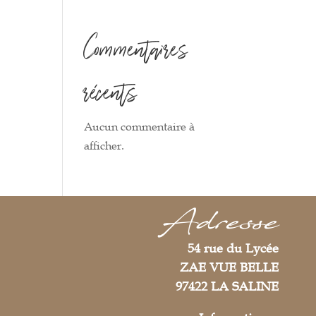
Commentaires
récents
Aucun commentaire à
afficher.
Adresse
54 rue du Lycée
ZAE VUE BELLE
97422 LA SALINE